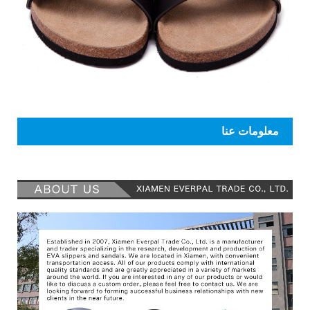
معلومات عنا