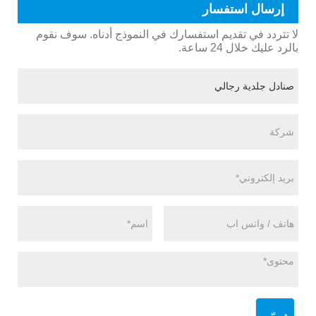
إرسال استفسار
لا تتردد في تقديم استفسارك في النموذج أدناه. سوف نقوم
بالرد عليك خلال 24 ساعة.