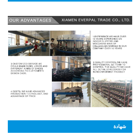
شهادة