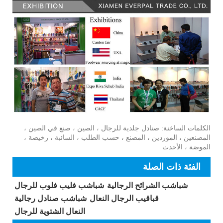
الكلمات الساخنة: صنادل جلدية للرجال ، الصين ، صنع في الصين ،
المصنعين ، الموردين ، المصنع ، حسب الطلب ، السائبة ، رخيصة ،
الموضة ، الأحدث
الفئة ذات الصلة
شباشب الشرائح الرجالية
شباشب فليب فلوب للرجال
قباقيب الرجال النعال
شباشب صنادل رجالية
النعال الشتوية للرجال