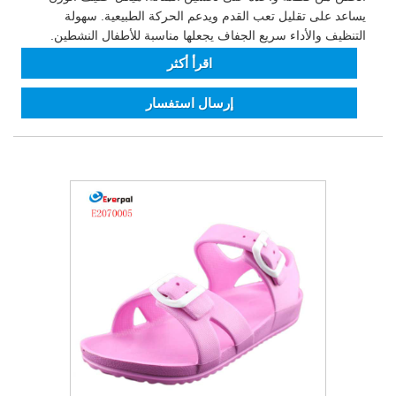
يساعد على تقليل تعب القدم ويدعم الحركة الطبيعية. سهولة
التنظيف والأداء سريع الجفاف يجعلها مناسبة للأطفال النشطين.
اقرأ أكثر
إرسال استفسار