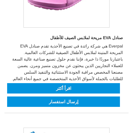
صنادل EVA مريحة لملابس الصيف للأطفال
Everpal هي شركة رائدة في تصنيع الأحذية تقدم صنادل EVA
المريحة المتينة لملابس الأطفال الصيفية للشركات العالمية.
باعتبارنا موردًا ذا خبرة، فإننا نقدم حلول تصنيع صناعية عالية السعة
للعملاء التجاريين الذين يبحثون عن مخزون متميز ومرن. يضمن
مصنعنا المخصص مراقبة الجودة الاستثنائية والتنفيذ السلس
للطلبات بالجملة لأسواق الأحذية المتخصصة في جميع أنحاء العالم.
اقرأ أكثر
إرسال استفسار