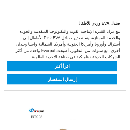
صندل EVA وردي للأطفال
مع مزايا القدرة الإنتاجية القوية والتكنولوجيا المتقدمة والجودة
والخدمة الممتازة، يتم تصدير صنادل Pink EVA للأطفال إلى
أستراليا وأوروبا وأمريكا الجنوبية وأمريكا الشمالية وآسيا وبلدان
أخرى. مع سنوات من التطوير، أصبحت Everpal واحدة من أكثر
الشركات الحديثة ديناميكية في صناعة الأحذية العالمية.
اقرأ أكثر
إرسال استفسار