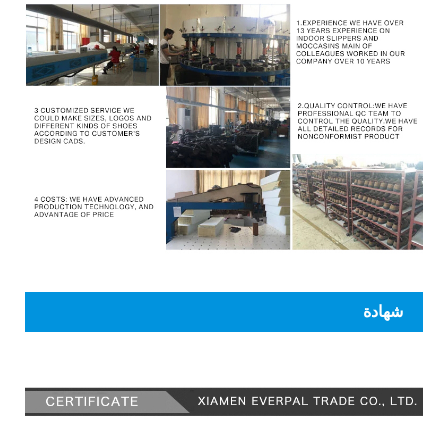
شهادة