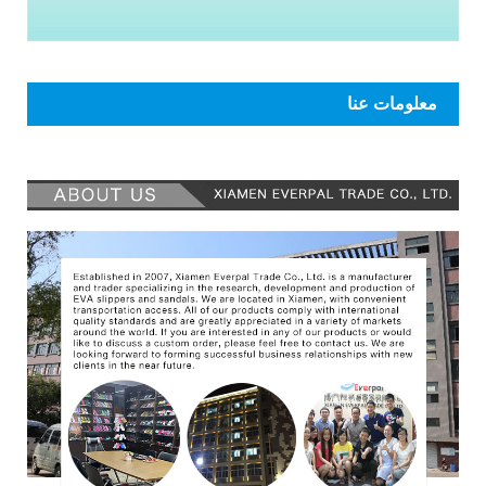
معلومات عنا