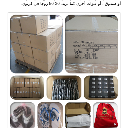
أو صندوق ، أو عبوات أخرى كما تريد. 30-50 زوجا في كرتون.