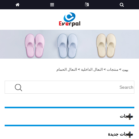
>
منتجات
>
النعال الداخلية
>
النعال الحمام
بيت
منتجات
منتجات جديدة