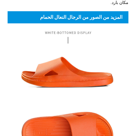
مكان بارد.
المزيد من الصور من الرجال النعال الحمام