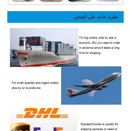
نظرة عامة على الشحن