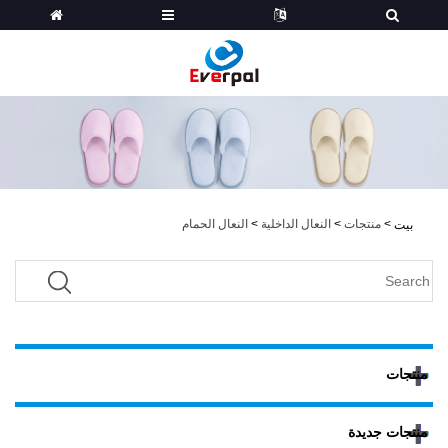
>
منتجات
>
النعال الداخلية
>
النعال الحمام
بيت
منتجات
منتجات جديدة