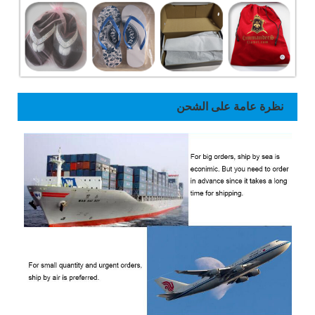
نظرة عامة على الشحن