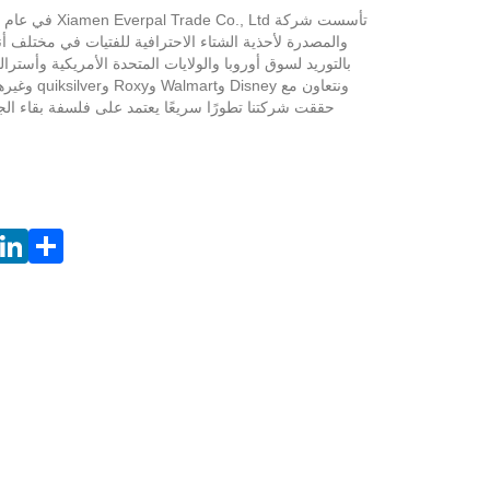
والمصدرة لأحذية الشتاء الاحترافية للفتيات في مختلف أن
ونتعاون مع sney
حققت شركتنا تطورًا سريعًا يعتمد على فلسفة بقاء الج
LiveChat