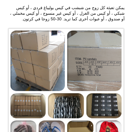
يمكن تعبئة كل زوج من شبشب في كيس بوليباغ فردي ، أو كيس
شبكي ، أو كيس من الغزل ، أو كيس غير منسوج ، أو كيس مخملي ،
أو صندوق ، أو عبوات أخرى كما تريد. 30-50 زوجا في كرتون.