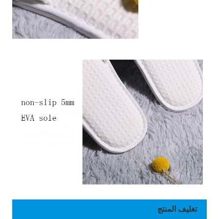
تغليف المنتج