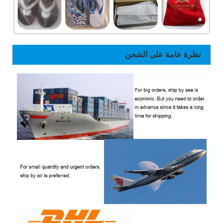
نظرة عامة على الشحن