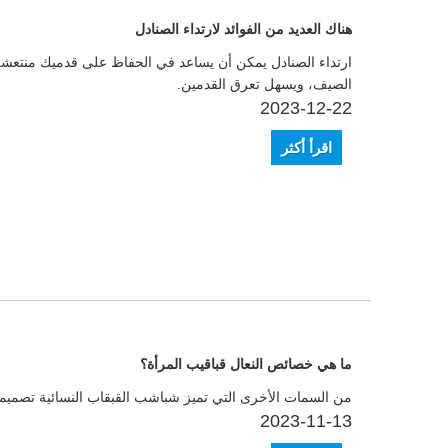
هناك العديد من الفوائد لارتداء الصنادل
ارتداء الصنادل يمكن أن يساعد في الحفاظ على قدميك منتعشة و
الصيف، ويسهل تعرق القدمين.
2023-12-22
اقرأ أكثر
ما هي خصائص النعال قباقيب المرأة؟
من السمات الأخرى التي تميز شباشب القبقاب النسائية تصميمها
2023-11-13