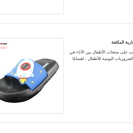
رية المكثفة
 على منتجات الأطفال بين الآباء في
ضروريات اليومية للأطفال ، اهتمامًا