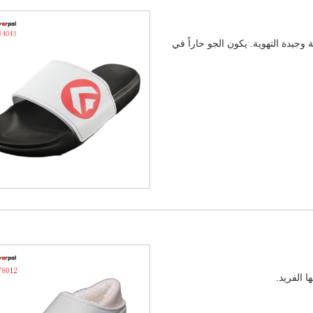
جيدة التهوية. يكون الجو حاراً في
 الفريد.