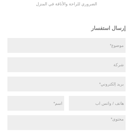
الضروري للراحة والأناقة في المنزل
إرسال استفسار