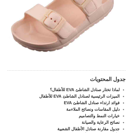
جدول المحتويات
لماذا تختار صنادل الشاطئ EVA للأطفال؟
الميزات الرئيسية لصنادل الشاطئ EVA للأطفال
فوائد ارتداء صنادل الشاطئ EVA
دليل المقاسات ونصائح الملاءمة
خيارات النمط والتصاميم
نصائح الرعاية والصيانة
جدول مقارنة صنادل الأطفال الشعبية