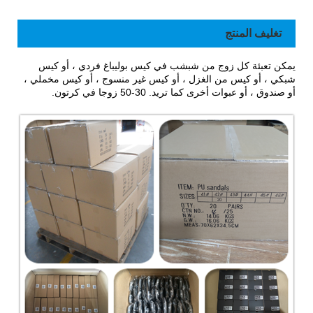
تغليف المنتج
يمكن تعبئة كل زوج من شبشب في كيس بوليباغ فردي ، أو كيس
شبكي ، أو كيس من الغزل ، أو كيس غير منسوج ، أو كيس مخملي ،
أو صندوق ، أو عبوات أخرى كما تريد. 30-50 زوجا في كرتون.