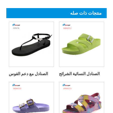
منتجات ذات صله
الصنادل النسائية الشرائح
الصنادل مع دعم القوس