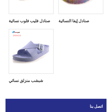
صنادل إيفا النسائية
صنادل فليب فلوب نسائية
شبشب منزلق نسائي
اتصل بنا