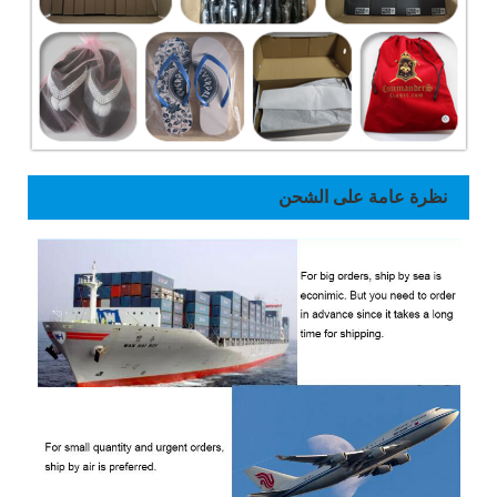
نظرة عامة على الشحن