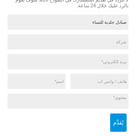
بالرد عليك خلال 24 ساعة.
يُقدِّم