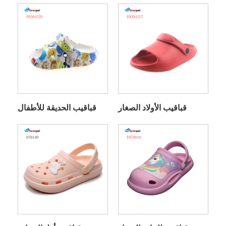
قباقيب الأولاد الصغار
قباقيب الحديقة للأطفال