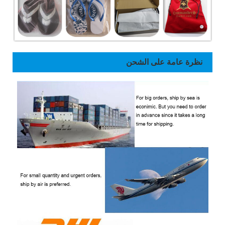
نظرة عامة على الشحن